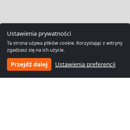
Ustawienia prywatności
Ta strona używa plików cookie. Korzystając z witryny
zgadzasz się na ich użycie.
Przejdź dalej
Ustawienia preferencji