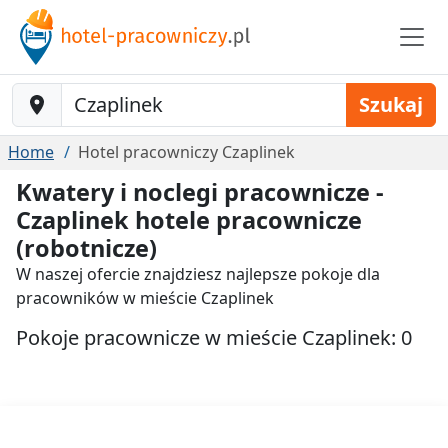
Baustelle-Location
Szukaj
Home
Hotel pracowniczy Czaplinek
Kwatery i noclegi pracownicze -
Czaplinek hotele pracownicze
(robotnicze)
W naszej ofercie znajdziesz najlepsze pokoje dla
pracowników w mieście Czaplinek
Pokoje pracownicze w mieście Czaplinek: 0