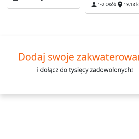
1-2 Osób
19,18 
Dodaj swoje zakwaterowa
i dołącz do
tysięcy
zadowolonych!