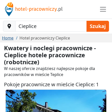
Baustelle-Location
Szukaj
Home
Hotel pracowniczy Cieplice
Kwatery i noclegi pracownicze -
Cieplice hotele pracownicze
(robotnicze)
W naszej ofercie znajdziesz najlepsze pokoje dla
pracowników w mieście Teplice
Pokoje pracownicze w mieście Cieplice: 1