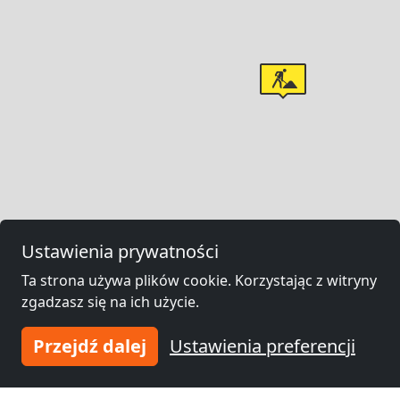
Ustawienia prywatności
Ta strona używa plików cookie. Korzystając z witryny
zgadzasz się na ich użycie.
Przejdź dalej
Ustawienia preferencji