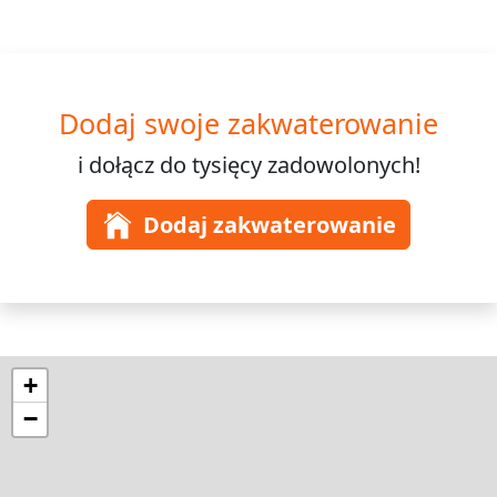
Dodaj swoje zakwaterowanie
i dołącz do
tysięcy
zadowolonych!
Dodaj zakwaterowanie
+
−