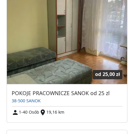
od
25,00 zł
POKOJE PRACOWNICZE SANOK od 25 zl
38-500 SANOK
1-40 Osób
19,16 km