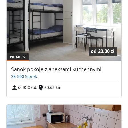
od
20,00 zł
Sanok pokoje z aneksami kuchennymi
38-500 Sanok
6-40 Osób
20,63 km