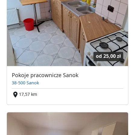
od
25,00 zł
Pokoje pracownicze Sanok
38-500 Sanok
17,57 km