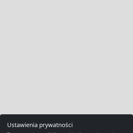
Ustawienia prywatności