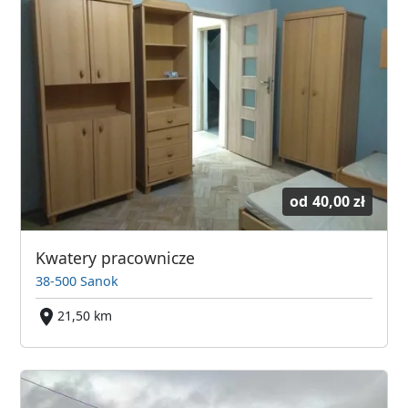
od
40,00 zł
Kwatery pracownicze
38-500 Sanok
21,50 km