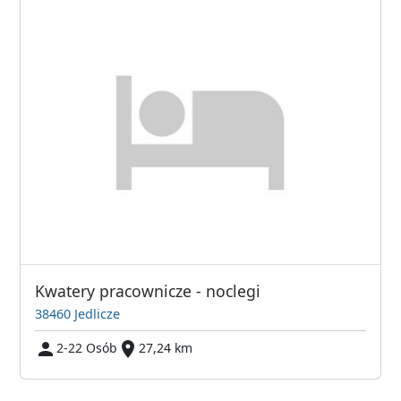
Kwatery pracownicze - noclegi
38460 Jedlicze
2-22 Osób
27,24 km