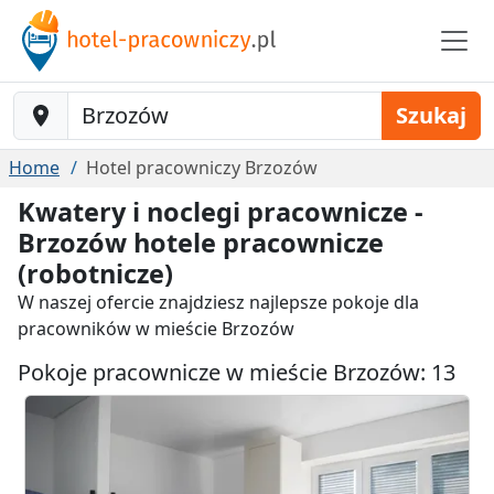
Baustelle-Location
Szukaj
Home
Hotel pracowniczy Brzozów
Kwatery i noclegi pracownicze -
Brzozów hotele pracownicze
(robotnicze)
W naszej ofercie znajdziesz najlepsze pokoje dla
pracowników w mieście Brzozów
Pokoje pracownicze w mieście Brzozów: 13