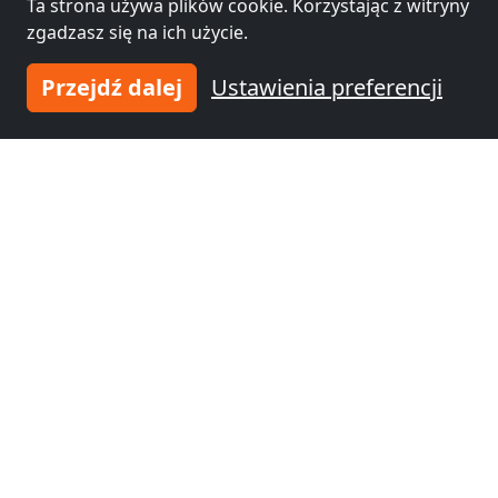
Ta strona używa plików cookie. Korzystając z witryny
zgadzasz się na ich użycie.
Przejdź dalej
Ustawienia preferencji