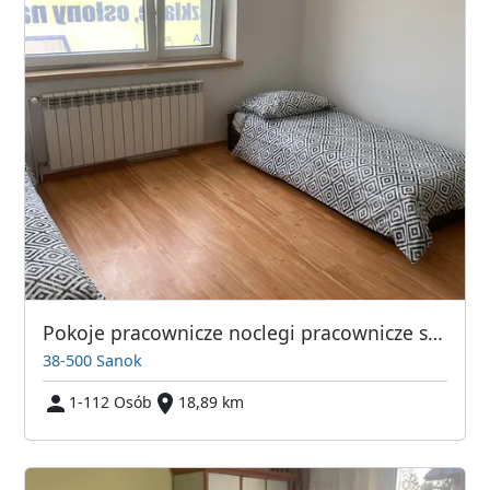
Pokoje pracownicze noclegi pracownicze sanok
38-500 Sanok
1-112 Osób
18,89 km