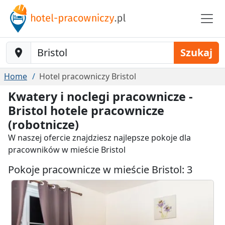
Baustelle-Location
Szukaj
Home
Hotel pracowniczy Bristol
Kwatery i noclegi pracownicze -
Bristol hotele pracownicze
(robotnicze)
W naszej ofercie znajdziesz najlepsze pokoje dla
pracowników w mieście Bristol
Pokoje pracownicze w mieście Bristol: 3