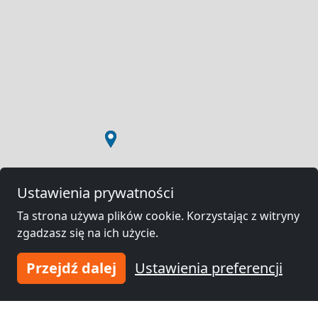
Ustawienia prywatności
Ta strona używa plików cookie. Korzystając z witryny
zgadzasz się na ich użycie.
Przejdź dalej
Ustawienia preferencji