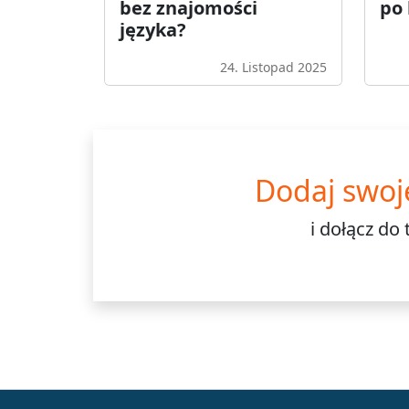
bez znajomości
po
języka?
24. Listopad 2025
Dodaj swoj
i dołącz do