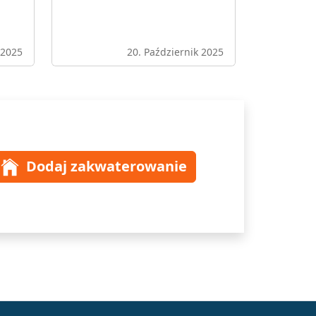
 2025
20. Październik 2025
Dodaj zakwaterowanie