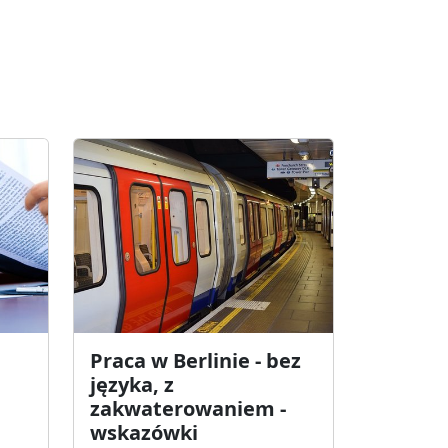
Praca w Berlinie - bez
języka, z
zakwaterowaniem -
wskazówki