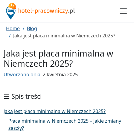
Home
Blog
Jaka jest płaca minimalna w Niemczech 2025?
Jaka jest płaca minimalna w
Niemczech 2025?
Utworzono dnia:
2 kwietnia 2025
☰ Spis treści
Jaka jest płaca minimalna w Niemczech 2025?
Płaca minimalna w Niemczech 2025 – jakie zmiany
zaszły?