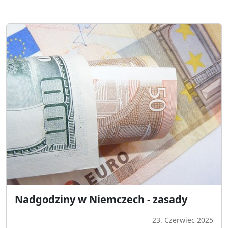
Nadgodziny w Niemczech - zasady
23. Czerwiec 2025