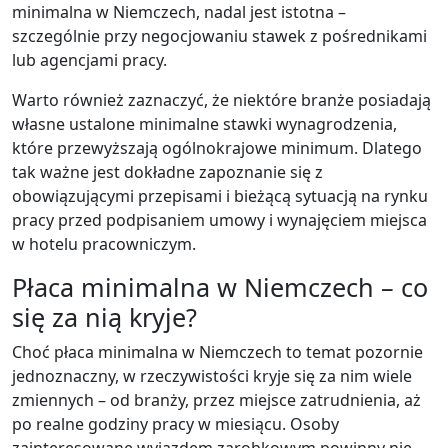
minimalna w Niemczech, nadal jest istotna –
szczególnie przy negocjowaniu stawek z pośrednikami
lub agencjami pracy.
Warto również zaznaczyć, że niektóre branże posiadają
własne ustalone minimalne stawki wynagrodzenia,
które przewyższają ogólnokrajowe minimum. Dlatego
tak ważne jest dokładne zapoznanie się z
obowiązującymi przepisami i bieżącą sytuacją na rynku
pracy przed podpisaniem umowy i wynajęciem miejsca
w hotelu pracowniczym.
Płaca minimalna w Niemczech – co
się za nią kryje?
Choć płaca minimalna w Niemczech to temat pozornie
jednoznaczny, w rzeczywistości kryje się za nim wiele
zmiennych – od branży, przez miejsce zatrudnienia, aż
po realne godziny pracy w miesiącu. Osoby