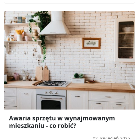
Awaria sprzętu w wynajmowanym
mieszkaniu - co robić?
02. Kwiecień 2025