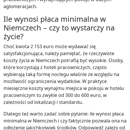
aglomeracjach.
Ile wynosi płaca minimalna w
Niemczech – czy to wystarczy na
życie?
Choć kwota 2 153 euro może wydawać się
satysfakcjonująca, należy pamiętać, że rzeczywiste
koszty życia w Niemczech potrafią być wysokie. Osoby,
które korzystają z hoteli pracowniczych, często
wybierają taką formę noclegu właśnie ze względu na
możliwość ograniczenia wydatków. W praktyce
miesięczne koszty wynajmu miejsca w pokoju w hotelu
pracowniczym to zwykle od 300 do 600 euro, w
zależności od lokalizacji i standardu.
Dlatego też warto zadać sobie pytanie: ile wynosi płaca
minimalna w Niemczech i czy faktycznie pozwala ona na
odłożenie jakichkolwiek środków. Odpowiedź zależy od