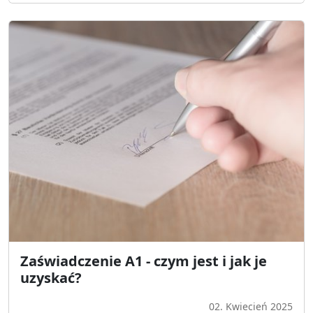
Zaświadczenie A1 - czym jest i jak je
uzyskać?
02. Kwiecień 2025