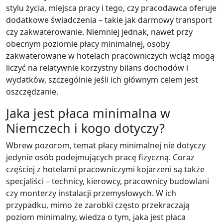
stylu życia, miejsca pracy i tego, czy pracodawca oferuje
dodatkowe świadczenia – takie jak darmowy transport
czy zakwaterowanie. Niemniej jednak, nawet przy
obecnym poziomie płacy minimalnej, osoby
zakwaterowane w hotelach pracowniczych wciąż mogą
liczyć na relatywnie korzystny bilans dochodów i
wydatków, szczególnie jeśli ich głównym celem jest
oszczędzanie.
Jaka jest płaca minimalna w
Niemczech i kogo dotyczy?
Wbrew pozorom, temat płacy minimalnej nie dotyczy
jedynie osób podejmujących pracę fizyczną. Coraz
częściej z hotelami pracowniczymi kojarzeni są także
specjaliści – technicy, kierowcy, pracownicy budowlani
czy monterzy instalacji przemysłowych. W ich
przypadku, mimo że zarobki często przekraczają
poziom minimalny, wiedza o tym, jaka jest płaca