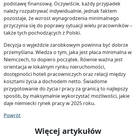
podstawę finansową. Oczywiście, każdy przypadek
należy rozpatrywać indywidualnie, jednak faktem
pozostaje, że wzrost wynagrodzenia minimalnego
przyczynia się do poprawy sytuacji wielu pracowników –
także tych pochodzących z Polski.
Decyzja o wyjeździe zarobkowym powinna być dobrze
przemyślana. Wiedza o tym, jaka jest płaca minimalna w
Niemczech, to dopiero początek. Równie ważna jest
orientacja w lokalnym rynku nieruchomości,
dostępności hoteli pracowniczych oraz relacji między
kosztami życia a dochodem netto. Świadome
przygotowanie do życia i pracy za granicą to najlepszy
sposób, by maksymalnie wykorzystać możliwości, jakie
daje niemiecki rynek pracy w 2025 roku.
Powrót
Więcej artykułów