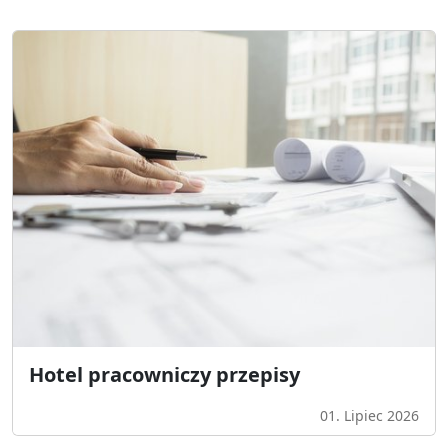
Hotel pracowniczy przepisy
01. Lipiec 2026