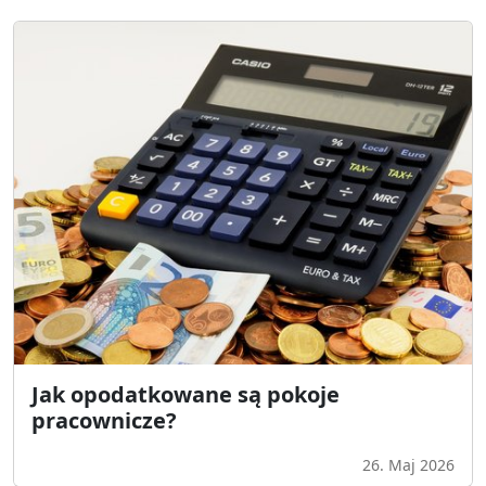
Jak opodatkowane są pokoje
pracownicze?
26. Maj 2026