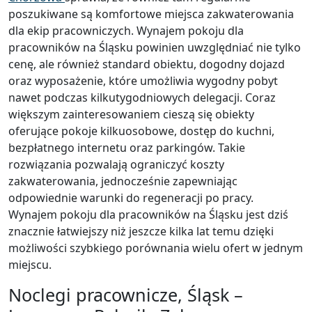
poszukiwane są komfortowe miejsca zakwaterowania
dla ekip pracowniczych. Wynajem pokoju dla
pracowników na Śląsku powinien uwzględniać nie tylko
cenę, ale również standard obiektu, dogodny dojazd
oraz wyposażenie, które umożliwia wygodny pobyt
nawet podczas kilkutygodniowych delegacji. Coraz
większym zainteresowaniem cieszą się obiekty
oferujące pokoje kilkuosobowe, dostęp do kuchni,
bezpłatnego internetu oraz parkingów. Takie
rozwiązania pozwalają ograniczyć koszty
zakwaterowania, jednocześnie zapewniając
odpowiednie warunki do regeneracji po pracy.
Wynajem pokoju dla pracowników na Śląsku jest dziś
znacznie łatwiejszy niż jeszcze kilka lat temu dzięki
możliwości szybkiego porównania wielu ofert w jednym
miejscu.
Noclegi pracownicze, Śląsk –