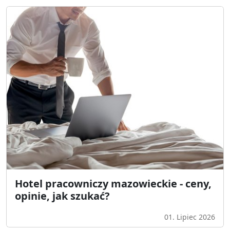
Hotel pracowniczy mazowieckie - ceny,
opinie, jak szukać?
01. Lipiec 2026