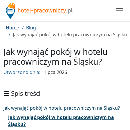
Home
Blog
Jak wynająć pokój w hotelu pracowniczym na Śląsku?
Jak wynająć pokój w hotelu
pracowniczym na Śląsku?
Utworzono dnia:
1 lipca 2026
☰ Spis treści
Jak wynająć pokój w hotelu pracowniczym na Śląsku?
Jak wynająć pokój w hotelu pracowniczym na
Śląsku?