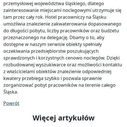
przemysłowej województwa śląskiego, dlatego
zainteresowanie miejscami noclegowymi utrzymuje się
tam przez cały rok. Hotel pracowniczy na Śląsku
umożliwia znalezienie zakwaterowania dopasowanego
do długości pobytu, liczby pracowników oraz budżetu
przeznaczonego na delegację. Dbamy o to, aby
dostępne w naszym serwisie obiekty spełniały
oczekiwania przedsiębiorstw poszukujących
sprawdzonych i korzystnych cenowo noclegów. Dzięki
rozbudowanej wyszukiwarce oraz możliwości kontaktu
z właścicielami obiektów znalezienie odpowiedniej
kwatery przebiega szybko i pozwala sprawnie
zorganizować pobyt pracowników na terenie całego
Śląska.
Powrót
Więcej artykułów