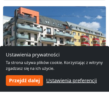
Ustawienia prywatności
Ta strona używa plików cookie. Korzystając z witryny
zgadzasz się na ich użycie.
Przejdź dalej
Ustawienia preferencji
Gdzie znaleźć tanie pokoje
pracownicze w Niemczech?
26. Maj 2026