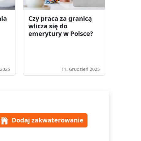
ia
Czy praca za granicą
wlicza się do
emerytury w Polsce?
 2025
11. Grudzień 2025
Dodaj zakwaterowanie