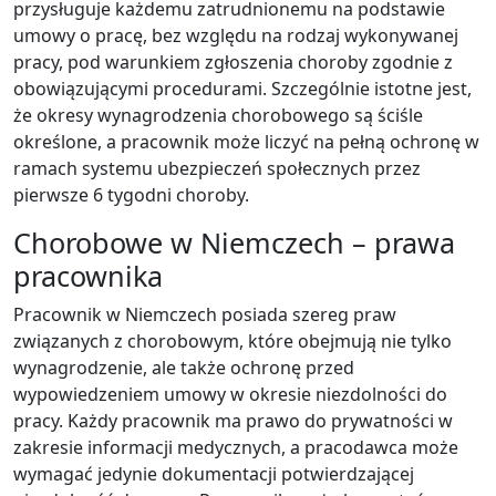
przysługuje każdemu zatrudnionemu na podstawie
umowy o pracę, bez względu na rodzaj wykonywanej
pracy, pod warunkiem zgłoszenia choroby zgodnie z
obowiązującymi procedurami. Szczególnie istotne jest,
że okresy wynagrodzenia chorobowego są ściśle
określone, a pracownik może liczyć na pełną ochronę w
ramach systemu ubezpieczeń społecznych przez
pierwsze 6 tygodni choroby.
Chorobowe w Niemczech – prawa
pracownika
Pracownik w Niemczech posiada szereg praw
związanych z chorobowym, które obejmują nie tylko
wynagrodzenie, ale także ochronę przed
wypowiedzeniem umowy w okresie niezdolności do
pracy. Każdy pracownik ma prawo do prywatności w
zakresie informacji medycznych, a pracodawca może
wymagać jedynie dokumentacji potwierdzającej