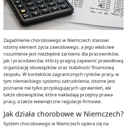
Zagadnienie chorobowego w Niemczech stanowi
istotny element życia zawodowego, a jego właściwe
rozumienie jest niezbędne zarówno dla pracowników,
jak i pracodawców, którzy pragną zapewnić prawidłową
organizację obowiązków oraz stabilność finansową
zespołu. W kontekście zagranicznych rynków pracy, w
tym niemieckiego systemu zatrudnienia, istotne jest
poznanie nie tylko przysługujących uprawnień, ale
także obowiązków, które nakładają przepisy prawa
pracy, a także wewnętrzne regulacje firmowe.
Jak działa chorobowe w Niemczech?
System chorobowego w Niemczech opiera się na