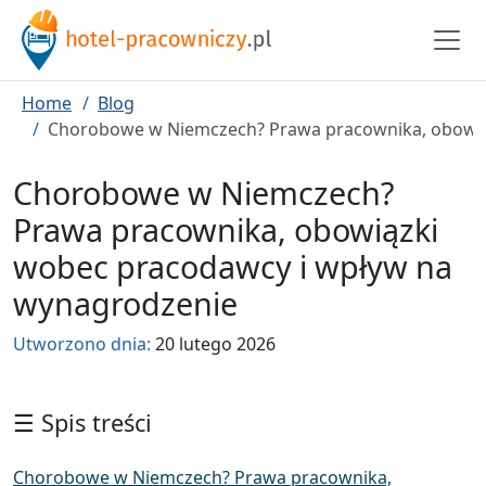
Home
Blog
Chorobowe w Niemczech? Prawa pracownika, obowią
Chorobowe w Niemczech?
Prawa pracownika, obowiązki
wobec pracodawcy i wpływ na
wynagrodzenie
Utworzono dnia:
20 lutego 2026
☰ Spis treści
Chorobowe w Niemczech? Prawa pracownika,