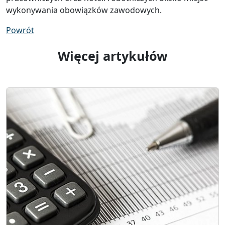
wykonywania obowiązków zawodowych.
Powrót
Więcej artykułów