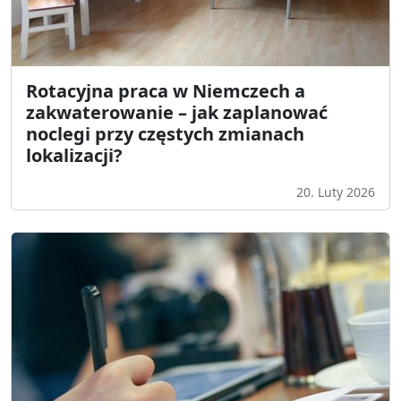
Rotacyjna praca w Niemczech a
zakwaterowanie – jak zaplanować
noclegi przy częstych zmianach
lokalizacji?
20. Luty 2026