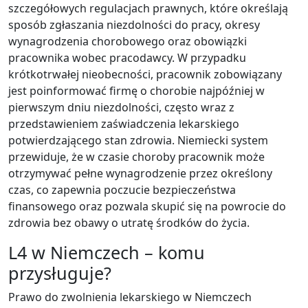
szczegółowych regulacjach prawnych, które określają
sposób zgłaszania niezdolności do pracy, okresy
wynagrodzenia chorobowego oraz obowiązki
pracownika wobec pracodawcy. W przypadku
krótkotrwałej nieobecności, pracownik zobowiązany
jest poinformować firmę o chorobie najpóźniej w
pierwszym dniu niezdolności, często wraz z
przedstawieniem zaświadczenia lekarskiego
potwierdzającego stan zdrowia. Niemiecki system
przewiduje, że w czasie choroby pracownik może
otrzymywać pełne wynagrodzenie przez określony
czas, co zapewnia poczucie bezpieczeństwa
finansowego oraz pozwala skupić się na powrocie do
zdrowia bez obawy o utratę środków do życia.
L4 w Niemczech – komu
przysługuje?
Prawo do zwolnienia lekarskiego w Niemczech