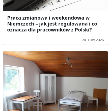
Praca zmianowa i weekendowa w
Niemczech – jak jest regulowana i co
oznacza dla pracowników z Polski?
20. Luty 2026