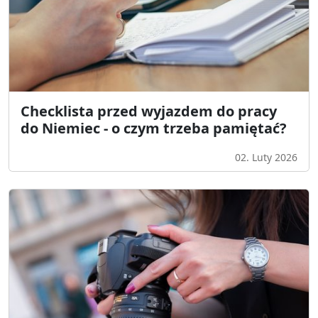
Checklista przed wyjazdem do pracy
do Niemiec - o czym trzeba pamiętać?
02. Luty 2026