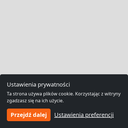
Ustawienia prywatności
Ta strona używa plików cookie. Korzystając z witryny
zgadzasz się na ich użycie.
Przejdź dalej
Ustawienia preferencji