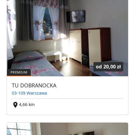
od
20,00 zł
TU DOBRANOCKA
03-109 Warszawa
4,66 km