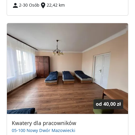
2-30 Osób
22,42 km
od
40,00 zł
Kwatery dla pracowników
05-100 Nowy Dwór Mazowiecki