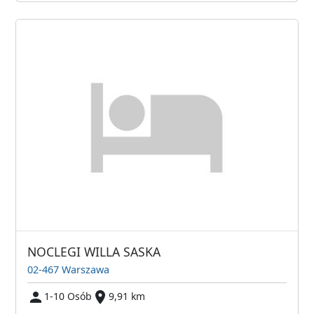
NOCLEGI WILLA SASKA
02-467 Warszawa
1-10 Osób
9,91 km