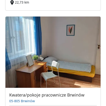
22,73 km
Kwatera/pokoje pracownicze Brwinów
05-805 Brwinów