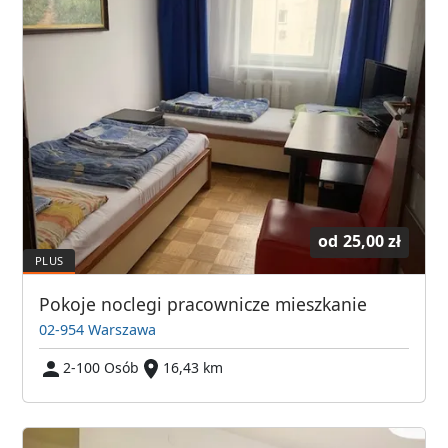
od
25,00 zł
Pokoje noclegi pracownicze mieszkanie
02-954 Warszawa
2-100 Osób
16,43 km