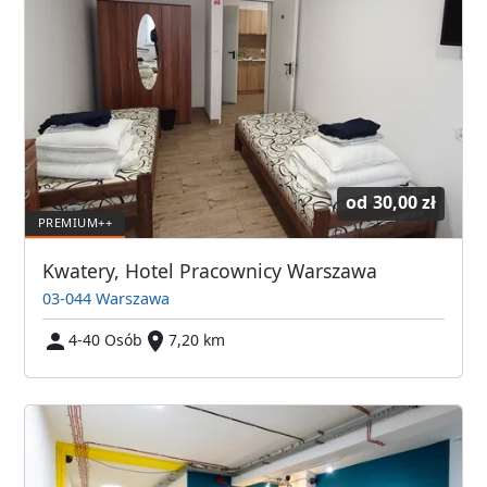
od
30,00 zł
Kwatery, Hotel Pracownicy Warszawa
03-044 Warszawa
4-40 Osób
7,20 km