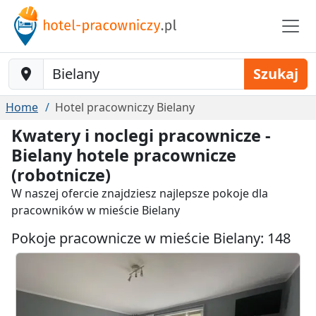
Baustelle-Location
Szukaj
Home
Hotel pracowniczy Bielany
Kwatery i noclegi pracownicze -
Bielany hotele pracownicze
(robotnicze)
W naszej ofercie znajdziesz najlepsze pokoje dla
pracowników w mieście Bielany
Pokoje pracownicze w mieście Bielany: 148