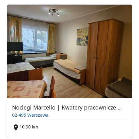
Noclegi Marcello | Kwatery pracownicze Warszawa
02-495 Warszawa
10,90 km