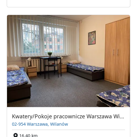
Kwatery/Pokoje pracownicze Warszawa Wilanów/Sadyba/Siekierki
02-954 Warszawa, Wilanów
16,40 km