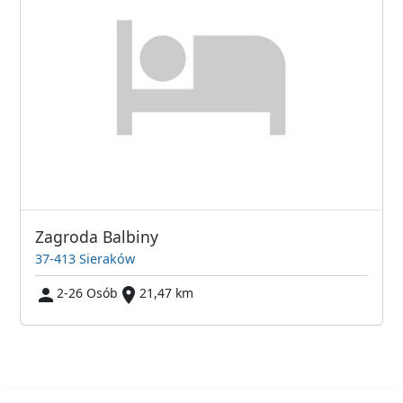
Zagroda Balbiny
37-413 Sieraków
2-26 Osób
21,47 km