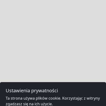
Ustawienia prywatności
Ta strona używa plików cookie. Korzystając z witryny
zgadzasz się na ich użycie.