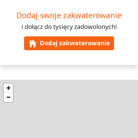
Dodaj swoje zakwaterowanie
i dołącz do
tysięcy
zadowolonych!
Dodaj zakwaterowanie
+
−