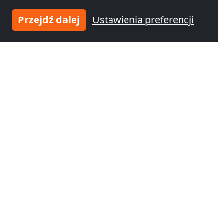
Przejdź dalej
Ustawienia preferencji