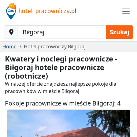
Baustelle-Location
Szukaj
Home
Hotel pracowniczy Biłgoraj
Kwatery i noclegi pracownicze -
Biłgoraj hotele pracownicze
(robotnicze)
W naszej ofercie znajdziesz najlepsze pokoje dla
pracowników w mieście Biłgoraj
Pokoje pracownicze w mieście Biłgoraj: 4