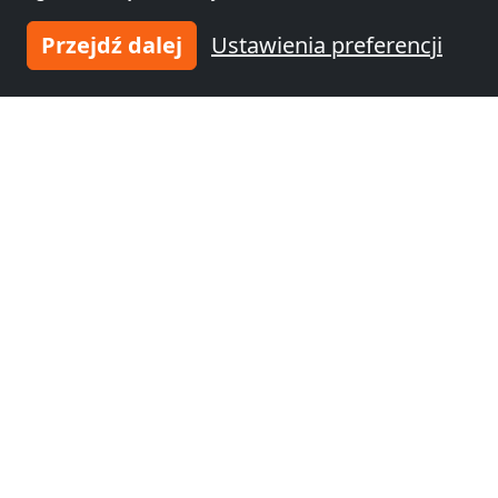
Przejdź dalej
Ustawienia preferencji