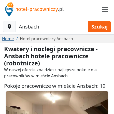
Baustelle-Location
Szukaj
Home
Hotel pracowniczy Ansbach
Kwatery i noclegi pracownicze -
Ansbach hotele pracownicze
(robotnicze)
W naszej ofercie znajdziesz najlepsze pokoje dla
pracowników w mieście Ansbach
Pokoje pracownicze w mieście Ansbach: 19