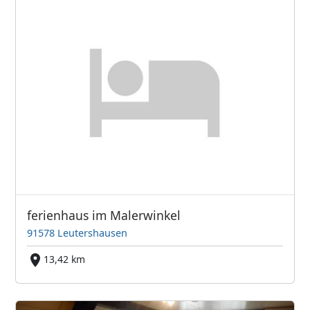
ferienhaus im Malerwinkel
91578 Leutershausen
13,42 km