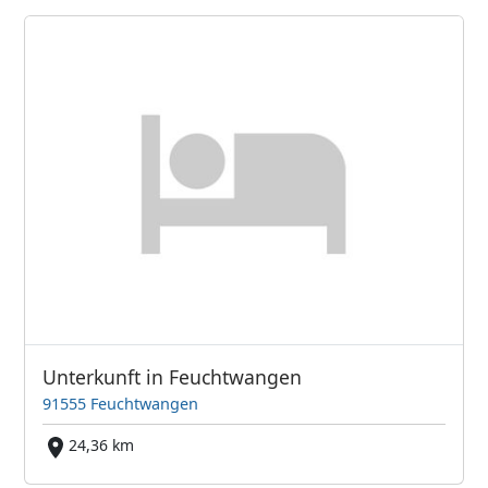
Unterkunft in Feuchtwangen
91555 Feuchtwangen
24,36 km