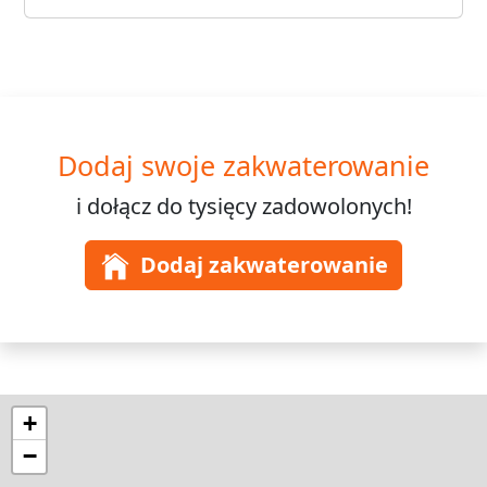
Dodaj swoje zakwaterowanie
i dołącz do
tysięcy
zadowolonych!
Dodaj zakwaterowanie
+
−