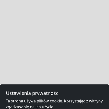
Ustawienia prywatności
Ta strona używa plików cookie. Korzystając z witryny
zgadzasz się na ich użycie.