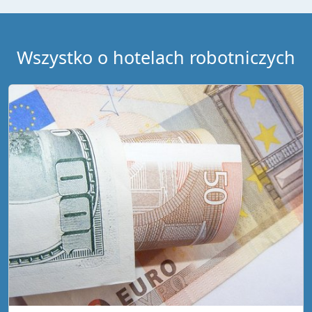
Wszystko o hotelach robotniczych