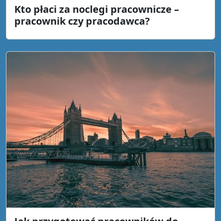
Kto płaci za noclegi pracownicze –
pracownik czy pracodawca?