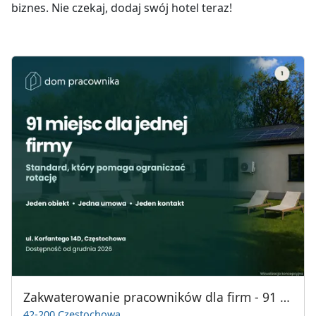
biznes. Nie czekaj, dodaj swój hotel teraz!
Zakwaterowanie pracowników dla firm - 91 miejsc | Częstochowa
42-200 Częstochowa