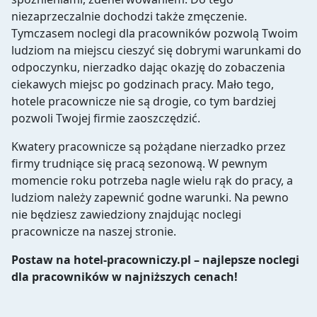
niezaprzeczalnie dochodzi także zmęczenie.
Tymczasem noclegi dla pracowników pozwolą Twoim
ludziom na miejscu cieszyć się dobrymi warunkami do
odpoczynku, nierzadko dając okazję do zobaczenia
ciekawych miejsc po godzinach pracy. Mało tego,
hotele pracownicze nie są drogie, co tym bardziej
pozwoli Twojej firmie zaoszczędzić.
Kwatery pracownicze są pożądane nierzadko przez
firmy trudniące się pracą sezonową. W pewnym
momencie roku potrzeba nagle wielu rąk do pracy, a
ludziom należy zapewnić godne warunki. Na pewno
nie będziesz zawiedziony znajdując noclegi
pracownicze na naszej stronie.
Postaw na hotel-pracowniczy.pl – najlepsze noclegi
dla pracowników w najniższych cenach!