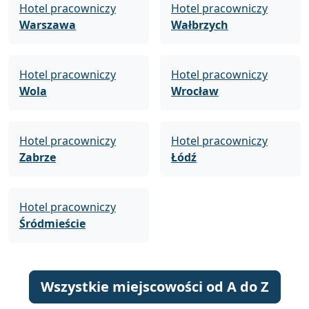
Hotel pracowniczy
Hotel pracowniczy
Warszawa
Wałbrzych
Hotel pracowniczy
Hotel pracowniczy
Wola
Wrocław
Hotel pracowniczy
Hotel pracowniczy
Zabrze
Łódź
Hotel pracowniczy
Śródmieście
Wszystkie miejscowości od A do Z