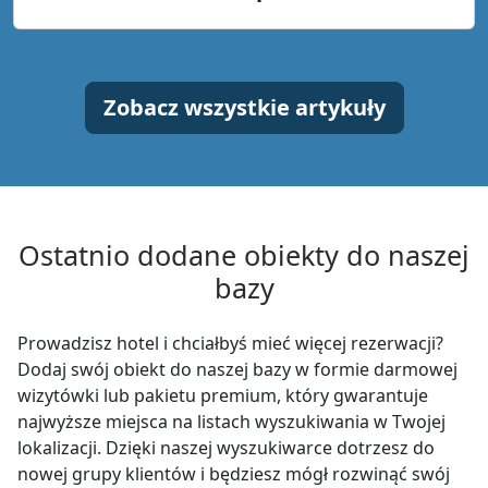
Zobacz wszystkie artykuły
Ostatnio dodane obiekty do naszej
bazy
Prowadzisz hotel i chciałbyś mieć więcej rezerwacji?
Dodaj swój obiekt do naszej bazy w formie darmowej
wizytówki lub pakietu premium, który gwarantuje
najwyższe miejsca na listach wyszukiwania w Twojej
lokalizacji. Dzięki naszej wyszukiwarce dotrzesz do
nowej grupy klientów i będziesz mógł rozwinąć swój