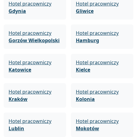
Hotel pracowniczy
Hotel pracowniczy
Gdynia
Gliwice
Hotel pracowniczy
Hotel pracowniczy
Gorzów Wielkopolski
Hamburg
Hotel pracowniczy
Hotel pracowniczy
Katowice
Kielce
Hotel pracowniczy
Hotel pracowniczy
Kraków
Kolonia
Hotel pracowniczy
Hotel pracowniczy
Lublin
Mokotów