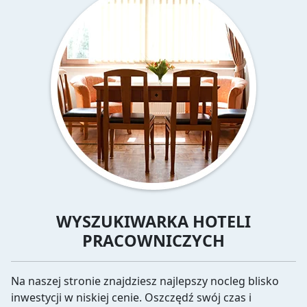
WYSZUKIWARKA HOTELI
PRACOWNICZYCH
Na naszej stronie znajdziesz najlepszy nocleg blisko
inwestycji w niskiej cenie. Oszczędź swój czas i