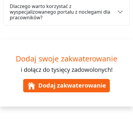
Dlaczego warto korzystać z
wyspecjalizowanego portalu z noclegami dla
pracowników?
Dodaj swoje zakwaterowanie
i dołącz do
tysięcy
zadowolonych!
Dodaj zakwaterowanie