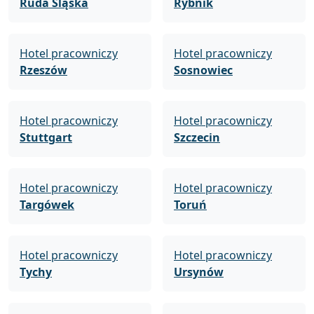
Ruda Śląska
Rybnik
Hotel pracowniczy
Hotel pracowniczy
Rzeszów
Sosnowiec
Hotel pracowniczy
Hotel pracowniczy
Stuttgart
Szczecin
Hotel pracowniczy
Hotel pracowniczy
Targówek
Toruń
Hotel pracowniczy
Hotel pracowniczy
Tychy
Ursynów