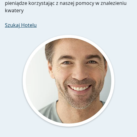
pieniądze korzystając z naszej pomocy w znalezieniu
kwatery
Szukaj Hotelu