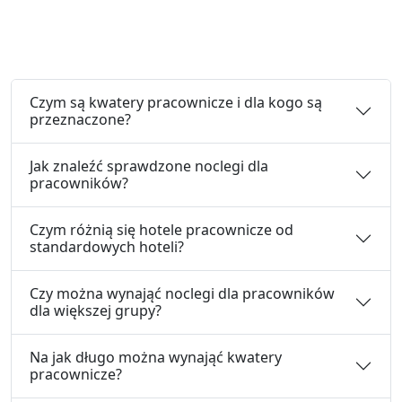
Czym są kwatery pracownicze i dla kogo są
przeznaczone?
Jak znaleźć sprawdzone noclegi dla
pracowników?
Czym różnią się hotele pracownicze od
standardowych hoteli?
Czy można wynająć noclegi dla pracowników
dla większej grupy?
Na jak długo można wynająć kwatery
pracownicze?