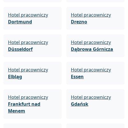
Hotel pracowniczy
Hotel pracowniczy
Dortmund
Drezno
Hotel pracowniczy
Hotel pracowniczy
Düsseldorf
Dąbrowa Górnicza
Hotel pracowniczy
Hotel pracowniczy
Elbląg
Essen
Hotel pracowniczy
Hotel pracowniczy
Frankfurt nad
Gdańsk
Menem