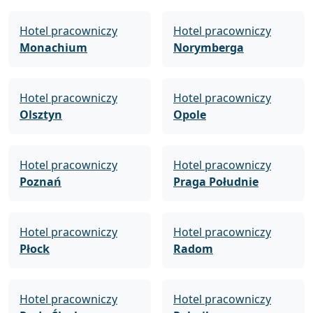
Hotel pracowniczy
Hotel pracowniczy
Monachium
Norymberga
Hotel pracowniczy
Hotel pracowniczy
Olsztyn
Opole
Hotel pracowniczy
Hotel pracowniczy
Poznań
Praga Południe
Hotel pracowniczy
Hotel pracowniczy
Płock
Radom
Hotel pracowniczy
Hotel pracowniczy