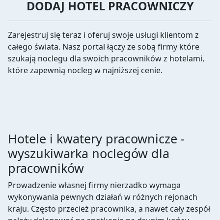
DODAJ HOTEL PRACOWNICZY
Zarejestruj się teraz i oferuj swoje usługi klientom z
całego świata. Nasz portal łączy ze sobą firmy które
szukają noclegu dla swoich pracowników z hotelami,
które zapewnią nocleg w najniższej cenie.
Hotele i kwatery pracownicze -
wyszukiwarka noclegów dla
pracowników
Prowadzenie własnej firmy nierzadko wymaga
wykonywania pewnych działań w różnych rejonach
kraju. Często przecież pracownika, a nawet cały zespół