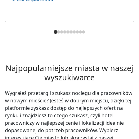
Najpopularniejsze miasta w naszej
wyszukiwarce
Wygrałeś przetarg i szukasz noclegu dla pracowników
w nowym mieście? Jesteś w dobrym miejscu, dzięki tej
platformie zyskasz dostęp do najlepszych ofert na
rynku i znajdziesz to czego szukasz, czyli hotel
pracowniczy w najlepszej cenie i lokalizacji idealnie
dopasowanej do potrzeb pracowników. Wybierz
interesujące Cię miasto lub skorzystaj z naszej