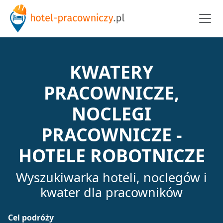
KWATERY
PRACOWNICZE,
NOCLEGI
PRACOWNICZE -
HOTELE ROBOTNICZE
Wyszukiwarka hoteli, noclegów i
kwater dla pracowników
Cel podróży