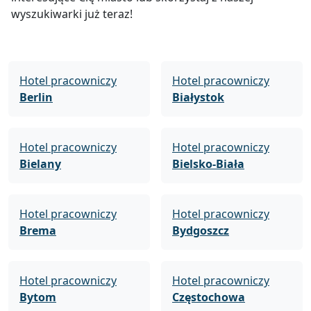
wyszukiwarki już teraz!
Hotel pracowniczy
Hotel pracowniczy
Berlin
Białystok
Hotel pracowniczy
Hotel pracowniczy
Bielany
Bielsko-Biała
Hotel pracowniczy
Hotel pracowniczy
Brema
Bydgoszcz
Hotel pracowniczy
Hotel pracowniczy
Bytom
Częstochowa