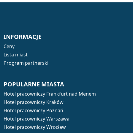
INFORMACJE
Ceny
Lista miast
Program partnerski
POPULARNE MIASTA
Hotel pracowniczy Frankfurt nad Menem
Hotel pracowniczy Kraków
Hotel pracowniczy Poznań
Hotel pracowniczy Warszawa
Hotel pracowniczy Wrocław